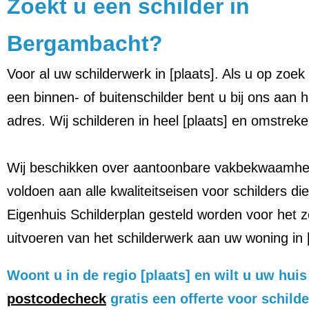
Zoekt u een schilder in
Bergambacht?
Voor al uw schilderwerk in [plaats]. Als u op zoek
een binnen- of buitenschilder bent u bij ons aan he
adres. Wij schilderen in heel [plaats] en omstreke
Wij beschikken over aantoonbare vakbekwaamhe
voldoen aan alle kwaliteitseisen voor schilders die
Eigenhuis Schilderplan gesteld worden voor het z
uitvoeren van het schilderwerk aan uw woning in [
Woont u in de regio [plaats] en wilt u uw hu
postcodecheck
gratis een offerte voor schild