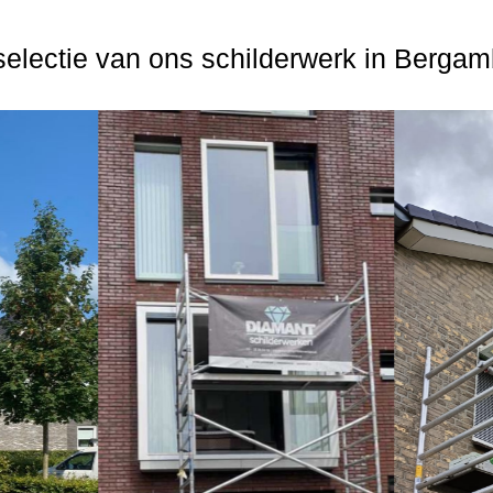
electie van ons schilderwerk in Berga