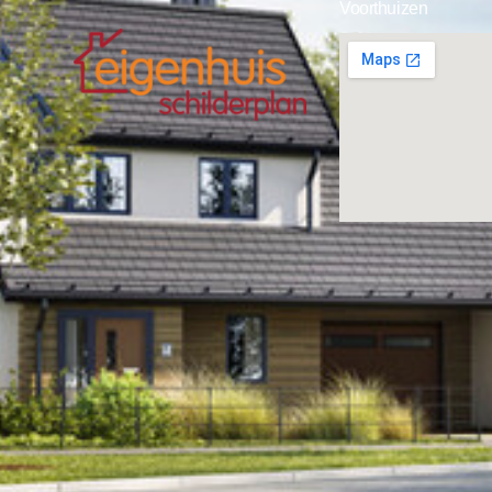
Voorthuizen