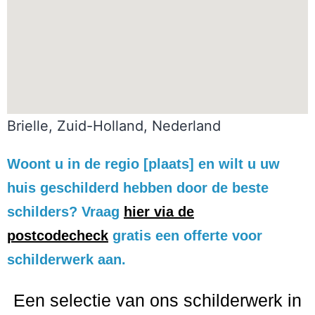
Brielle, Zuid-Holland, Nederland
Woont u in de regio [plaats] en wilt u uw
huis geschilderd hebben door de beste
schilders? Vraag
hier via de
postcodecheck
gratis een offerte voor
schilderwerk aan.
Een selectie van ons schilderwerk in