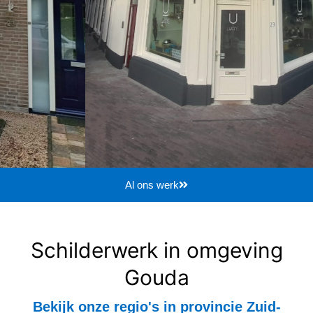
Al ons werk
Schilderwerk in omgeving
Gouda
Bekijk onze regio's in provincie Zuid-