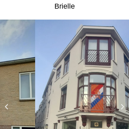
Brielle