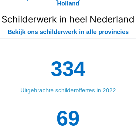
Holland
Schilderwerk in heel Nederland
Bekijk ons schilderwerk in alle provincies
334
Uitgebrachte schilderoffertes in 2022
96