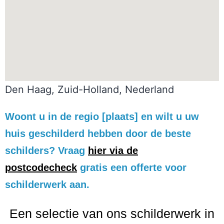
Den Haag, Zuid-Holland, Nederland
Woont u in de regio [plaats] en wilt u uw
huis geschilderd hebben door de beste
schilders? Vraag
hier via de
postcodecheck
gratis een offerte voor
schilderwerk aan.
Een selectie van ons schilderwerk in