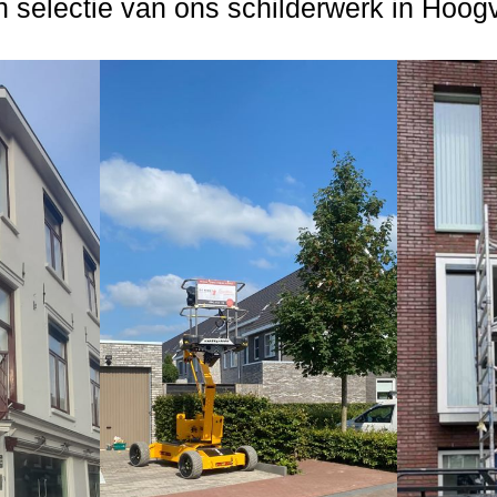
 selectie van ons schilderwerk in Hoogv