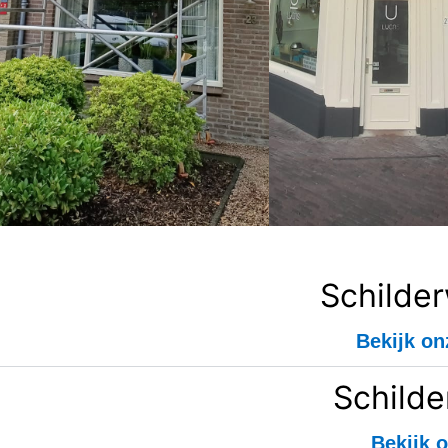
Schilde
Bekijk on
Schilde
Bekijk o