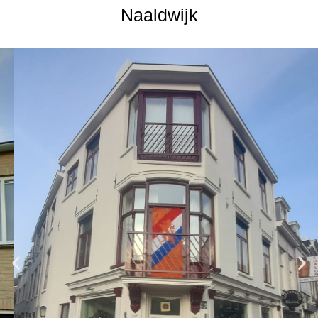
Naaldwijk