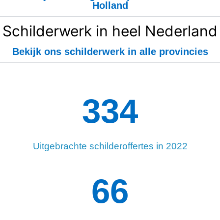
Holland
Schilderwerk in heel Nederland
Bekijk ons schilderwerk in alle provincies
334
Uitgebrachte schilderoffertes in 2022
93