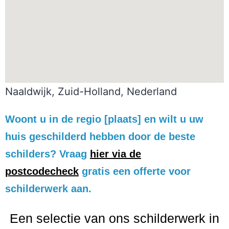
Naaldwijk, Zuid-Holland, Nederland
Woont u in de regio [plaats] en wilt u uw
huis geschilderd hebben door de beste
schilders? Vraag
hier via de
postcodecheck
gratis een offerte voor
schilderwerk aan.
Een selectie van ons schilderwerk in