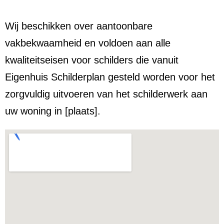
Wij beschikken over aantoonbare
vakbekwaamheid en voldoen aan alle
kwaliteitseisen voor schilders die vanuit
Eigenhuis Schilderplan gesteld worden voor het
zorgvuldig uitvoeren van het schilderwerk aan
uw woning in [plaats].