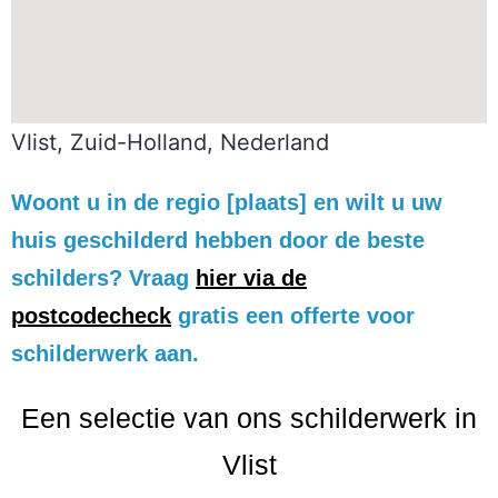
Vlist, Zuid-Holland, Nederland
Woont u in de regio [plaats] en wilt u uw
huis geschilderd hebben door de beste
schilders? Vraag
hier via de
postcodecheck
gratis een offerte voor
schilderwerk aan.
Een selectie van ons schilderwerk in
Vlist