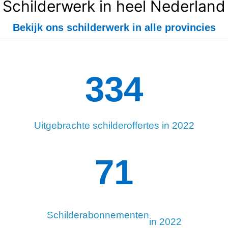
Schilderwerk in heel Nederland
Bekijk ons schilderwerk in alle provincies
334
Uitgebrachte schilderoffertes in 2022
96
Schilderabonnementen
in 2022