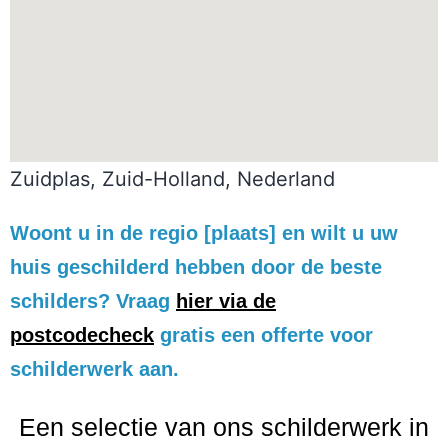
Zuidplas, Zuid-Holland, Nederland
Woont u in de regio [plaats] en wilt u uw
huis geschilderd hebben door de beste
schilders? Vraag
hier via de
postcodecheck
gratis een offerte voor
schilderwerk aan.
Een selectie van ons schilderwerk in