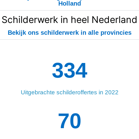
Holland
Schilderwerk in heel Nederland
Bekijk ons schilderwerk in alle provincies
334
Uitgebrachte schilderoffertes in 2022
96