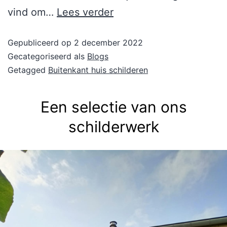
vind om…
Lees verder
Gepubliceerd op
2 december 2022
Gecategoriseerd als
Blogs
Getagged
Buitenkant huis schilderen
Een selectie van ons
schilderwerk