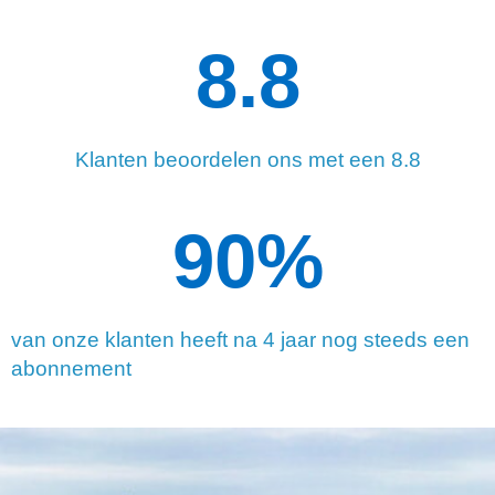
8.8
Klanten beoordelen ons met een 8.8
90
%
van onze klanten heeft na 4 jaar nog steeds een
abonnement