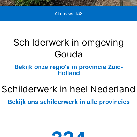
Al ons werk
Schilderwerk in omgeving
Gouda
Bekijk onze regio's in provincie Zuid-
Holland
Schilderwerk in heel Nederland
Bekijk ons schilderwerk in alle provincies