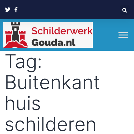
Tag:
Buitenkant
huis
schilderen