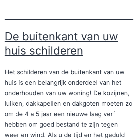
De buitenkant van uw
huis schilderen
Het schilderen van de buitenkant van uw
huis is een belangrijk onderdeel van het
onderhouden van uw woning! De kozijnen,
luiken, dakkapellen en dakgoten moeten zo
om de 4 a 5 jaar een nieuwe laag verf
hebben om goed bestand te zijn tegen
weer en wind. Als u de tijd en het geduld