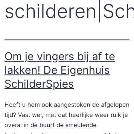
schilderen|Sc
Om je vingers bij af te
lakken! De Eigenhuis
SchilderSpies
Heeft u hem ook aangestoken de afgelopen
tijd? Vast wel, met dat heerlijke weer ruik je
overal in de buurt de smeulende