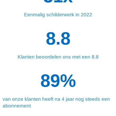
Eenmalig schilderwerk in 2022
8.8
Klanten beoordelen ons met een 8.8
90
%
van onze klanten heeft na 4 jaar nog steeds een
abonnement