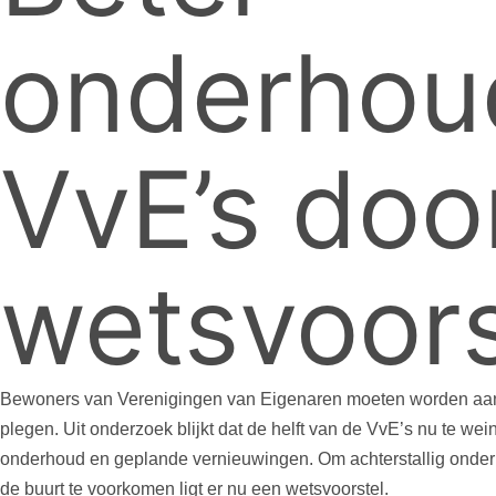
onderhou
VvE’s doo
wetsvoors
Bewoners van Verenigingen van Eigenaren moeten worden aa
plegen. Uit onderzoek blijkt dat de helft van de VvE’s nu te we
onderhoud en geplande vernieuwingen. Om achterstallig onder
de buurt te voorkomen ligt er nu een wetsvoorstel.