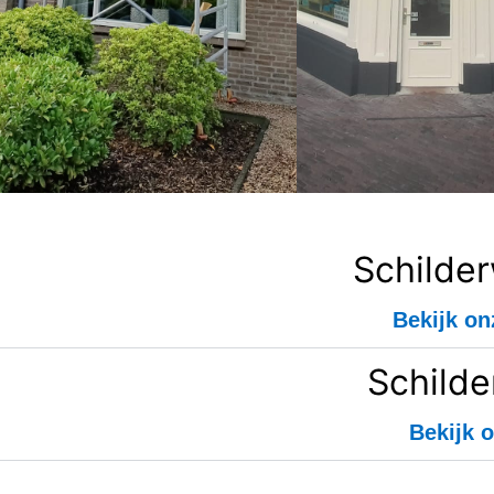
Schilde
Bekijk on
Schilde
Bekijk o