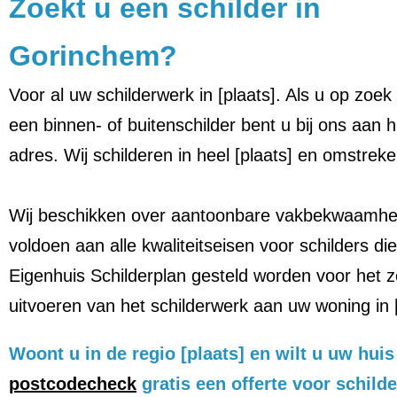
Zoekt u een schilder in
Gorinchem?
Voor al uw schilderwerk in [plaats]. Als u op zoek
een binnen- of buitenschilder bent u bij ons aan he
adres. Wij schilderen in heel [plaats] en omstreke
Wij beschikken over aantoonbare vakbekwaamhe
voldoen aan alle kwaliteitseisen voor schilders die
Eigenhuis Schilderplan gesteld worden voor het z
uitvoeren van het schilderwerk aan uw woning in [
Woont u in de regio [plaats] en wilt u uw hu
postcodecheck
gratis een offerte voor schild