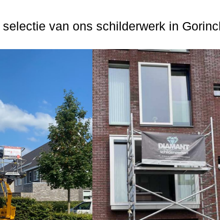
 selectie van ons schilderwerk in Gorin