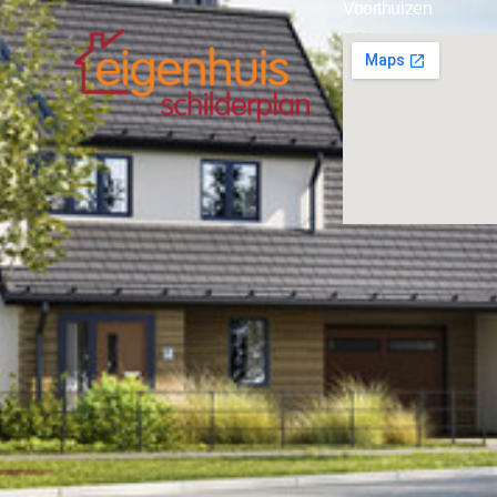
Voorthuizen