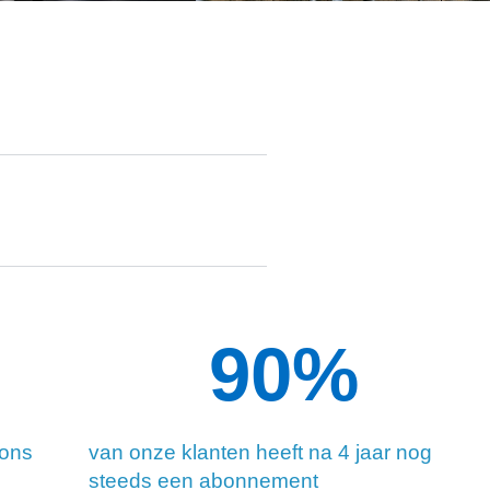
90
%
 ons
van onze klanten heeft na 4 jaar nog
steeds een abonnement