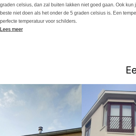
graden celsius, dan zal buiten lakken niet goed gaan. Ook kun 
beste niet doen als het onder de 5 graden celsius is. Een temp
perfecte temperatuur voor schilders.
Lees meer
Ee