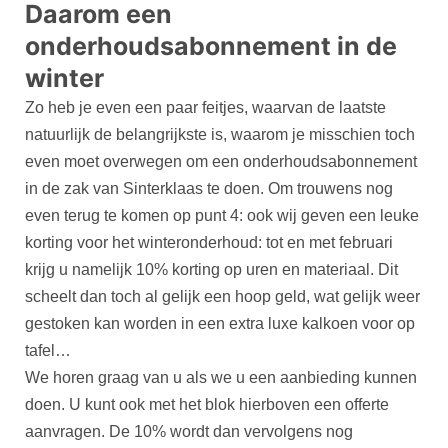
Daarom een
onderhoudsabonnement in de
winter
Zo heb je even een paar feitjes, waarvan de laatste
natuurlijk de belangrijkste is, waarom je misschien toch
even moet overwegen om een onderhoudsabonnement
in de zak van Sinterklaas te doen. Om trouwens nog
even terug te komen op punt 4: ook wij geven een leuke
korting voor het winteronderhoud: tot en met februari
krijg u namelijk 10% korting op uren en materiaal. Dit
scheelt dan toch al gelijk een hoop geld, wat gelijk weer
gestoken kan worden in een extra luxe kalkoen voor op
tafel…
We horen graag van u als we u een aanbieding kunnen
doen.
U kunt ook met het blok hierboven een offerte
aanvragen.
De 10% wordt dan vervolgens nog