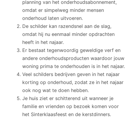
planning van het onderhoudsabonnement,
omdat er simpelweg minder mensen
onderhoud laten uitvoeren.
De schilder kan razendsnel aan de slag,
omdat hij nu eenmaal minder opdrachten
heeft in het najaar.
Er bestaat tegenwoordig geweldige verf en
andere onderhoudsproducten waardoor jouw
woning prima te onderhouden is in het najaar.
Veel schilders bedrijven geven in het najaar
korting op onderhoud, zodat ze in het najaar
ook nog wat te doen hebben.
Je huis ziet er schitterend uit wanneer je
familie en vrienden op bezoek komen voor
het Sinterklaasfeest en de kerstdinners.