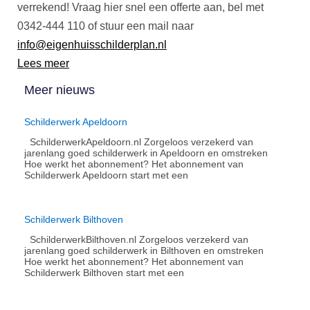
verrekend!
Vraag hier snel een offerte aan, bel met
0342-444 110 of stuur een mail naar
info@eigenhuisschilderplan.nl
Lees meer
Meer nieuws
Schilderwerk Apeldoorn
SchilderwerkApeldoorn.nl Zorgeloos verzekerd van
jarenlang goed schilderwerk in Apeldoorn en omstreken
Hoe werkt het abonnement?​ Het abonnement van
Schilderwerk Apeldoorn start met een
Schilderwerk Bilthoven
SchilderwerkBilthoven.nl Zorgeloos verzekerd van
jarenlang goed schilderwerk in Bilthoven en omstreken
Hoe werkt het abonnement?​ Het abonnement van
Schilderwerk Bilthoven start met een