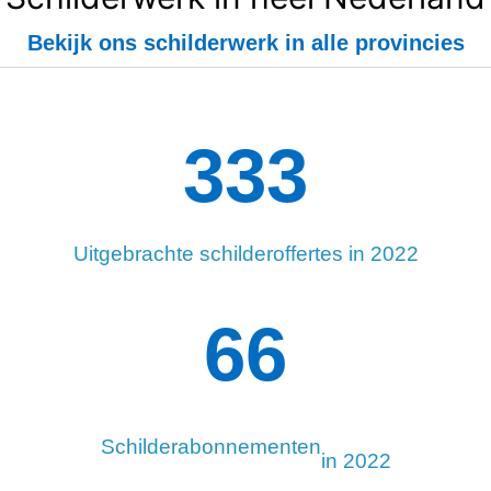
Bekijk ons schilderwerk in alle provincies
334
Uitgebrachte schilderoffertes in 2022
98
Schilderabonnementen
in 2022