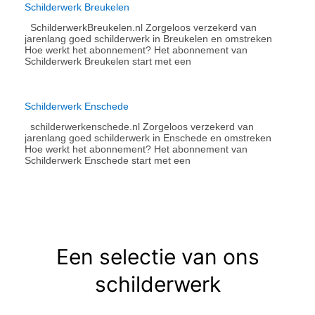
Schilderwerk Breukelen
SchilderwerkBreukelen.nl Zorgeloos verzekerd van
jarenlang goed schilderwerk in Breukelen en omstreken
Hoe werkt het abonnement?​ Het abonnement van
Schilderwerk Breukelen start met een
Schilderwerk Enschede
schilderwerkenschede.nl Zorgeloos verzekerd van
jarenlang goed schilderwerk in Enschede en omstreken
Hoe werkt het abonnement?​ Het abonnement van
Schilderwerk Enschede start met een
Een selectie van ons
schilderwerk