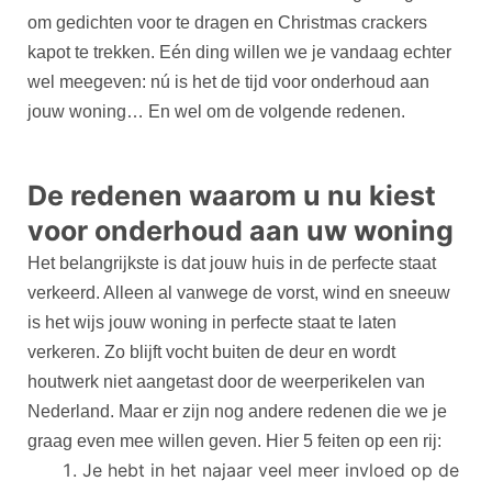
om gedichten voor te dragen en Christmas crackers
kapot te trekken. Eén ding willen we je vandaag echter
wel meegeven: nú is het de tijd voor onderhoud aan
jouw woning… En wel om de volgende redenen.
De redenen waarom u nu kiest
voor onderhoud aan uw woning
Het belangrijkste is dat jouw huis in de perfecte staat
verkeerd. Alleen al vanwege de vorst, wind en sneeuw
is het wijs jouw woning in perfecte staat te laten
verkeren. Zo blijft vocht buiten de deur en wordt
houtwerk niet aangetast door de weerperikelen van
Nederland. Maar er zijn nog andere redenen die we je
graag even mee willen geven. Hier 5 feiten op een rij:
Je hebt in het najaar veel meer invloed op de