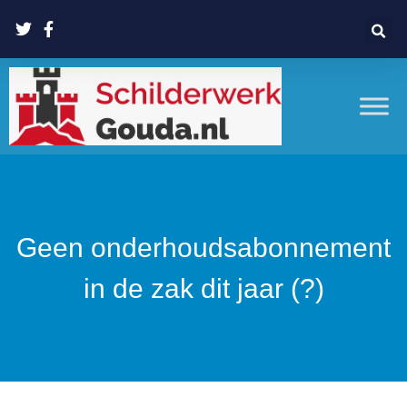
Geen onderhoudsabonnement
in de zak dit jaar (?)