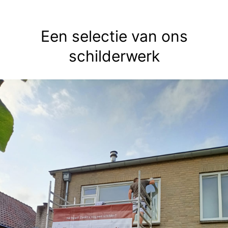
Een selectie van ons
schilderwerk