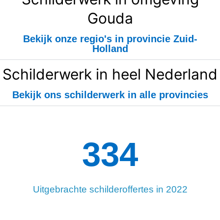
Gouda
Bekijk onze regio's in provincie Zuid-
Holland
Schilderwerk in heel Nederland
Bekijk ons schilderwerk in alle provincies
334
Uitgebrachte schilderoffertes in 2022