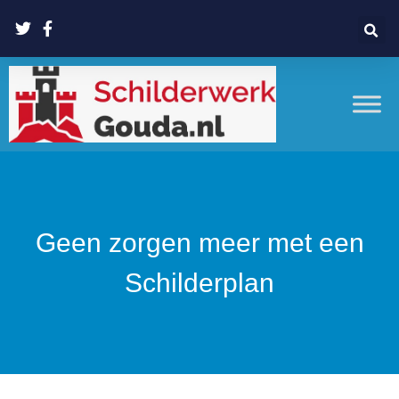
Geen zorgen meer met een
Schilderplan