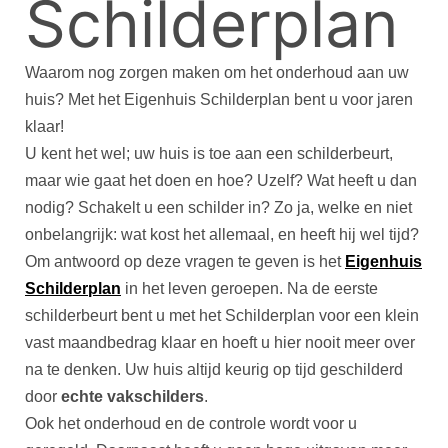
Schilderplan
Waarom nog zorgen maken om het onderhoud aan uw
huis? Met het Eigenhuis Schilderplan bent u voor jaren
klaar!
U kent het wel; uw huis is toe aan een schilderbeurt,
maar wie gaat het doen en hoe? Uzelf? Wat heeft u dan
nodig? Schakelt u een schilder in? Zo ja, welke en niet
onbelangrijk: wat kost het allemaal, en heeft hij wel tijd?
Om antwoord op deze vragen te geven is het
Eigenhuis
Schilderplan
in het leven geroepen. Na de eerste
schilderbeurt bent u met het Schilderplan voor een klein
vast maandbedrag klaar en hoeft u hier nooit meer over
na te denken. Uw huis altijd keurig op tijd geschilderd
door
echte vakschilders
.
Ook het onderhoud en de controle wordt voor u