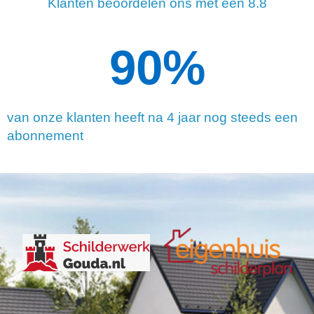
Klanten beoordelen ons met een 8.8
90
%
van onze klanten heeft na 4 jaar nog steeds een
abonnement