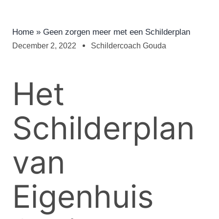
Home
»
Geen zorgen meer met een Schilderplan
December 2, 2022
Schildercoach Gouda
Het
Schilderplan
van
Eigenhuis