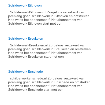
Schilderwerk Bilthoven
SchilderwerkBilthoven.nl Zorgeloos verzekerd van
jarenlang goed schilderwerk in Bilthoven en omstreken
Hoe werkt het abonnement?​ Het abonnement van
Schilderwerk Bilthoven start met een
Schilderwerk Breukelen
SchilderwerkBreukelen.nl Zorgeloos verzekerd van
jarenlang goed schilderwerk in Breukelen en omstreken
Hoe werkt het abonnement?​ Het abonnement van
Schilderwerk Breukelen start met een
Schilderwerk Enschede
schilderwerkenschede.nl Zorgeloos verzekerd van
jarenlang goed schilderwerk in Enschede en omstreken
Hoe werkt het abonnement?​ Het abonnement van
Schilderwerk Enschede start met een