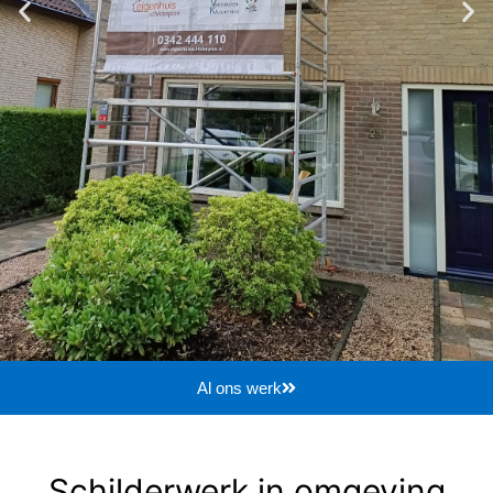
Al ons werk
Schilderwerk in omgeving