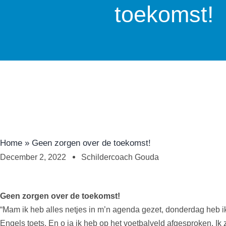
toekomst!
Home
»
Geen zorgen over de toekomst!
December 2, 2022
Schildercoach Gouda
Geen zorgen over de toekomst!
“Mam ik heb alles netjes in m’n agenda gezet, donderdag heb 
Engels toets. En o ja ik heb op het voetbalveld afgesproken. Ik 