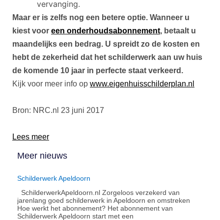
vervanging.
Maar er is zelfs nog een betere optie. Wanneer u
kiest voor
een onderhoudsabonnement
, betaalt u
maandelijks een bedrag. U spreidt zo de kosten en
hebt de zekerheid dat het schilderwerk aan uw huis
de komende 10 jaar in perfecte staat verkeerd.
Kijk voor meer info op
www.eigenhuisschilderplan.nl
Bron: NRC.nl 23 juni 2017
Lees meer
Meer nieuws
Schilderwerk Apeldoorn
SchilderwerkApeldoorn.nl Zorgeloos verzekerd van
jarenlang goed schilderwerk in Apeldoorn en omstreken
Hoe werkt het abonnement?​ Het abonnement van
Schilderwerk Apeldoorn start met een