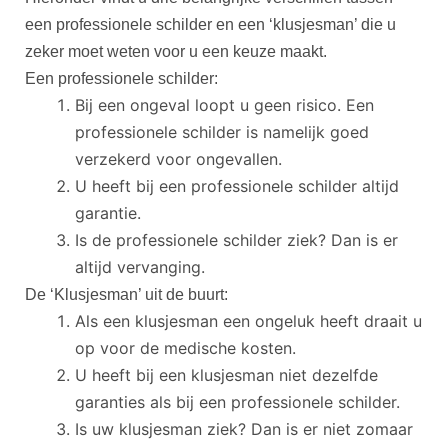
een professionele schilder en een ‘klusjesman’ die u
zeker moet weten voor u een keuze maakt.
Een professionele schilder:
Bij een ongeval loopt u geen risico. Een
professionele schilder is namelijk goed
verzekerd voor ongevallen.
U heeft bij een professionele schilder altijd
garantie.
Is de professionele schilder ziek? Dan is er
altijd vervanging.
De ‘Klusjesman’ uit de buurt:
Als een klusjesman een ongeluk heeft draait u
op voor de medische kosten.
U heeft bij een klusjesman niet dezelfde
garanties als bij een professionele schilder.
Is uw klusjesman ziek? Dan is er niet zomaar