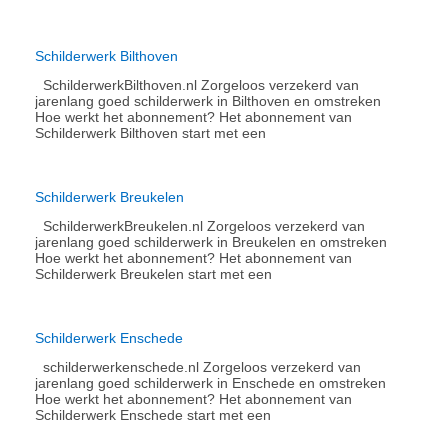
Schilderwerk Bilthoven
SchilderwerkBilthoven.nl Zorgeloos verzekerd van
jarenlang goed schilderwerk in Bilthoven en omstreken
Hoe werkt het abonnement?​ Het abonnement van
Schilderwerk Bilthoven start met een
Schilderwerk Breukelen
SchilderwerkBreukelen.nl Zorgeloos verzekerd van
jarenlang goed schilderwerk in Breukelen en omstreken
Hoe werkt het abonnement?​ Het abonnement van
Schilderwerk Breukelen start met een
Schilderwerk Enschede
schilderwerkenschede.nl Zorgeloos verzekerd van
jarenlang goed schilderwerk in Enschede en omstreken
Hoe werkt het abonnement?​ Het abonnement van
Schilderwerk Enschede start met een