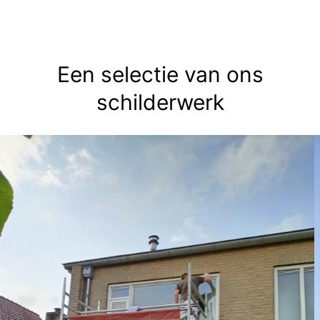
Een selectie van ons
schilderwerk