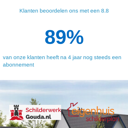
Klanten beoordelen ons met een 8.8
90
%
van onze klanten heeft na 4 jaar nog steeds een
abonnement