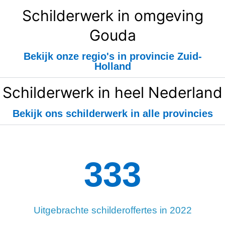
Schilderwerk in omgeving
Gouda
Bekijk onze regio's in provincie Zuid-
Holland
Schilderwerk in heel Nederland
Bekijk ons schilderwerk in alle provincies
334
Uitgebrachte schilderoffertes in 2022