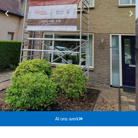
Al ons werk