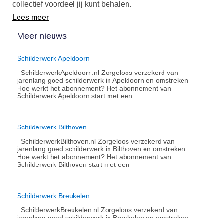
collectief voordeel jij kunt behalen.
Lees meer
Meer nieuws
Schilderwerk Apeldoorn
SchilderwerkApeldoorn.nl Zorgeloos verzekerd van
jarenlang goed schilderwerk in Apeldoorn en omstreken
Hoe werkt het abonnement?​ Het abonnement van
Schilderwerk Apeldoorn start met een
Schilderwerk Bilthoven
SchilderwerkBilthoven.nl Zorgeloos verzekerd van
jarenlang goed schilderwerk in Bilthoven en omstreken
Hoe werkt het abonnement?​ Het abonnement van
Schilderwerk Bilthoven start met een
Schilderwerk Breukelen
SchilderwerkBreukelen.nl Zorgeloos verzekerd van
jarenlang goed schilderwerk in Breukelen en omstreken