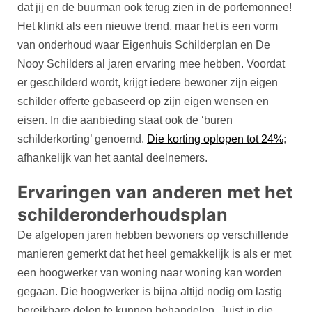
dat jij en de buurman ook terug zien in de portemonnee!
Het klinkt als een nieuwe trend, maar het is een vorm
van onderhoud waar Eigenhuis Schilderplan en De
Nooy Schilders al jaren ervaring mee hebben. Voordat
er geschilderd wordt, krijgt iedere bewoner zijn eigen
schilder offerte gebaseerd op zijn eigen wensen en
eisen. In die aanbieding staat ook de ‘buren
schilderkorting’ genoemd.
Die korting oplopen tot 24%
;
afhankelijk van het aantal deelnemers.
Ervaringen van anderen met het
schilderonderhoudsplan
De afgelopen jaren hebben bewoners op verschillende
manieren gemerkt dat het heel gemakkelijk is als er met
een hoogwerker van woning naar woning kan worden
gegaan. Die hoogwerker is bijna altijd nodig om lastig
bereikbare delen te kunnen behandelen. Juist in die