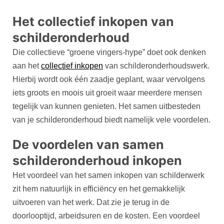
Het collectief inkopen van
schilderonderhoud
Die collectieve “groene vingers-hype” doet ook denken
aan het
collectief inkopen
van schilderonderhoudswerk.
Hierbij wordt ook één zaadje geplant, waar vervolgens
iets groots en moois uit groeit waar meerdere mensen
tegelijk van kunnen genieten. Het samen uitbesteden
van je schilderonderhoud biedt namelijk vele voordelen.
De voordelen van samen
schilderonderhoud inkopen
Het voordeel van het samen inkopen van schilderwerk
zit hem natuurlijk in efficiëncy en het gemakkelijk
uitvoeren van het werk. Dat zie je terug in de
doorlooptijd, arbeidsuren en de kosten. Een voordeel