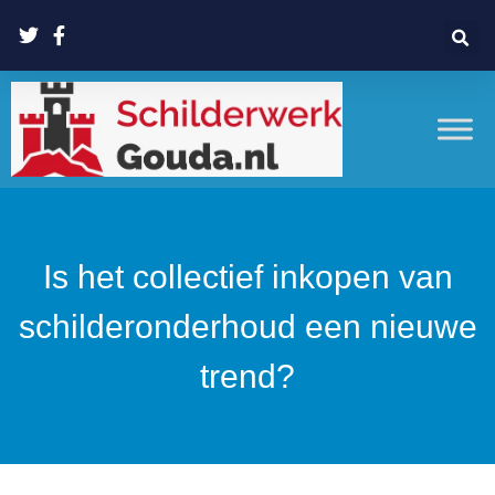
Is het collectief inkopen van
schilderonderhoud een nieuwe
trend?