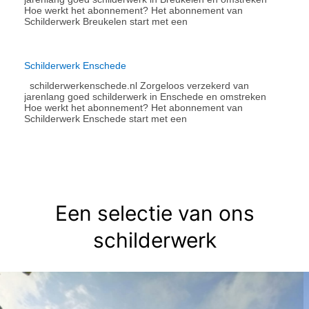
Hoe werkt het abonnement?​ Het abonnement van
Schilderwerk Breukelen start met een
Schilderwerk Enschede
schilderwerkenschede.nl Zorgeloos verzekerd van
jarenlang goed schilderwerk in Enschede en omstreken
Hoe werkt het abonnement?​ Het abonnement van
Schilderwerk Enschede start met een
Een selectie van ons
schilderwerk