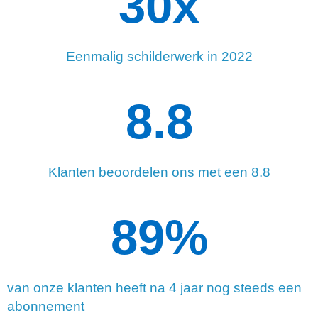
34
x
Eenmalig schilderwerk in 2022
8.8
Klanten beoordelen ons met een 8.8
90
%
van onze klanten heeft na 4 jaar nog steeds een
abonnement