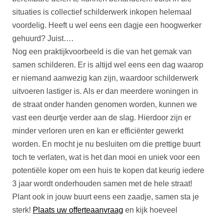
situaties is collectief schilderwerk inkopen helemaal
voordelig. Heeft u wel eens een dagje een hoogwerker
gehuurd? Juist….
Nog een praktijkvoorbeeld is die van het gemak van
samen schilderen. Er is altijd wel eens een dag waarop
er niemand aanwezig kan zijn, waardoor schilderwerk
uitvoeren lastiger is. Als er dan meerdere woningen in
de straat onder handen genomen worden, kunnen we
vast een deurtje verder aan de slag. Hierdoor zijn er
minder verloren uren en kan er efficiënter gewerkt
worden. En mocht je nu besluiten om die prettige buurt
toch te verlaten, wat is het dan mooi en uniek voor een
potentiële koper om een huis te kopen dat keurig iedere
3 jaar wordt onderhouden samen met de hele straat!
Plant ook in jouw buurt eens een zaadje, samen sta je
sterk!
Plaats uw offerteaanvraag
en kijk hoeveel