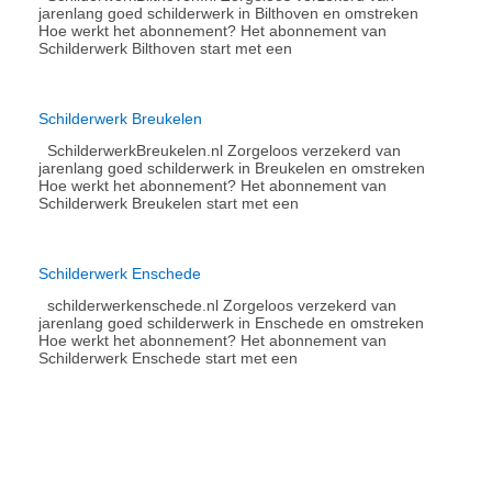
jarenlang goed schilderwerk in Bilthoven en omstreken
Hoe werkt het abonnement?​ Het abonnement van
Schilderwerk Bilthoven start met een
Schilderwerk Breukelen
SchilderwerkBreukelen.nl Zorgeloos verzekerd van
jarenlang goed schilderwerk in Breukelen en omstreken
Hoe werkt het abonnement?​ Het abonnement van
Schilderwerk Breukelen start met een
Schilderwerk Enschede
schilderwerkenschede.nl Zorgeloos verzekerd van
jarenlang goed schilderwerk in Enschede en omstreken
Hoe werkt het abonnement?​ Het abonnement van
Schilderwerk Enschede start met een