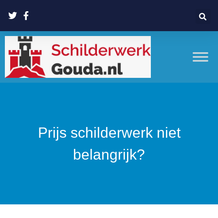
Prijs schilderwerk niet
belangrijk?