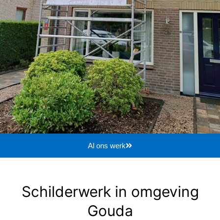
Al ons werk
Schilderwerk in omgeving
Gouda