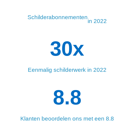
Schilderabonnementen
in 2022
34
x
Eenmalig schilderwerk in 2022
8.8
Klanten beoordelen ons met een 8.8