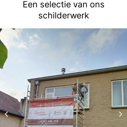
Een selectie van ons
schilderwerk