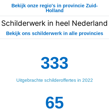
Bekijk onze regio's in provincie Zuid-
Holland
Schilderwerk in heel Nederland
Bekijk ons schilderwerk in alle provincies
334
Uitgebrachte schilderoffertes in 2022
98