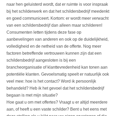
naar hen geluisterd wordt, dat er ruimte is voor inspraak
bij het schilderwerk en dat het schildersbedrijf meedenkt
en goed communiceert. Kortom: er wordt meer verwacht
van een schildersbedrijf dan alleen maar schilderen!
Consumenten letten tijdens deze fase op
aanbevelingen van anderen en ook op de duidelijkheid,
volledigheid en de netheid van de offerte. Nog meer
factoren betreffende vertrouwen kunnen zijn dat een
schildersbedrijf aangesloten is bij een
brancheorganisatie of klanttevredenheid kan tonen aan
potentiële klanten. Gevoelsmatig speelt er natuurlijk ook
veel mee: hoe is het contact? Word ik persoonlijk
behandeld? Heb ik het gevoel dat het schildersbedrijf
begaan is met mijn situatie?
Hoe gaat u om met offertes? Vraagt u er altijd meerdere
aan, of heeft u een vaste schilder? Bent u het eens met