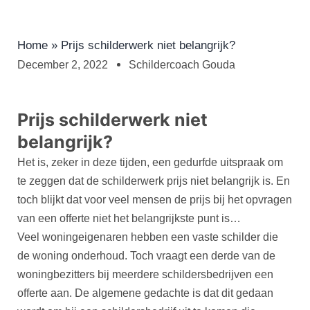
Home
»
Prijs schilderwerk niet belangrijk?
December 2, 2022
Schildercoach Gouda
Prijs schilderwerk niet
belangrijk?
Het is, zeker in deze tijden, een gedurfde uitspraak om
te zeggen dat de schilderwerk prijs niet belangrijk is. En
toch blijkt dat voor veel mensen de prijs bij het opvragen
van een offerte niet het belangrijkste punt is…
Veel woningeigenaren hebben een vaste schilder die
de woning onderhoud. Toch vraagt een derde van de
woningbezitters bij meerdere schildersbedrijven een
offerte aan. De algemene gedachte is dat dit gedaan