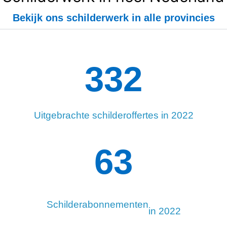
Bekijk ons schilderwerk in alle provincies
334
Uitgebrachte schilderoffertes in 2022
91
Schilderabonnementen
in 2022