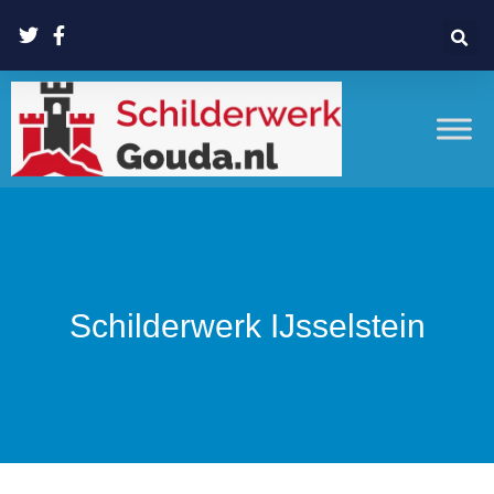
Schilderwerk IJsselstein