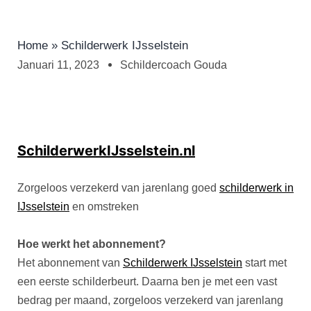
Home
»
Schilderwerk IJsselstein
Januari 11, 2023
Schildercoach Gouda
SchilderwerkIJsselstein.nl
Zorgeloos verzekerd van jarenlang goed
schilderwerk in
IJsselstein
en omstreken
Hoe werkt het abonnement?​
Het abonnement van
Schilderwerk IJsselstein
start met
een eerste schilderbeurt. Daarna ben je met een vast
bedrag per maand, zorgeloos verzekerd van jarenlang