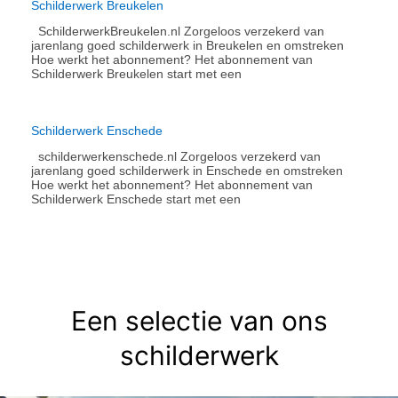
Schilderwerk Breukelen
SchilderwerkBreukelen.nl Zorgeloos verzekerd van
jarenlang goed schilderwerk in Breukelen en omstreken
Hoe werkt het abonnement?​ Het abonnement van
Schilderwerk Breukelen start met een
Schilderwerk Enschede
schilderwerkenschede.nl Zorgeloos verzekerd van
jarenlang goed schilderwerk in Enschede en omstreken
Hoe werkt het abonnement?​ Het abonnement van
Schilderwerk Enschede start met een
Een selectie van ons
schilderwerk