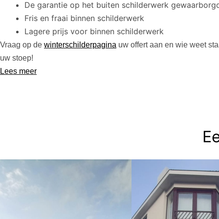
De garantie op het buiten schilderwerk gewaarborg
Fris en fraai binnen schilderwerk
Lagere prijs voor binnen schilderwerk
Vraag op de
winterschilderpagina
uw offert aan en wie weet sta
uw stoep!
Lees meer
Ee