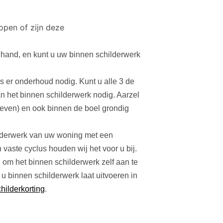
 open of zijn deze
e hand, en kunt u uw binnen schilderwerk
s er onderhoud nodig. Kunt u alle 3 de
 het binnen schilderwerk nodig. Aarzel
geven) en ook binnen de boel grondig
ilderwerk van uw woning met een
vaste cyclus houden wij het voor u bij.
n om het binnen schilderwerk zelf aan te
u binnen schilderwerk laat uitvoeren in
hilderkorting
.