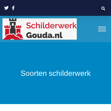
Soorten schilderwerk