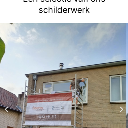
schilderwerk