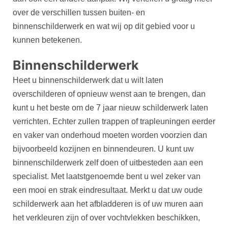
over de verschillen tussen buiten- en
binnenschilderwerk en wat wij op dit gebied voor u
kunnen betekenen.
Binnenschilderwerk
Heet u binnenschilderwerk dat u wilt laten
overschilderen of opnieuw wenst aan te brengen, dan
kunt u het beste om de 7 jaar nieuw schilderwerk laten
verrichten. Echter zullen trappen of trapleuningen eerder
en vaker van onderhoud moeten worden voorzien dan
bijvoorbeeld kozijnen en binnendeuren. U kunt uw
binnenschilderwerk zelf doen of uitbesteden aan een
specialist. Met laatstgenoemde bent u wel zeker van
een mooi en strak eindresultaat. Merkt u dat uw oude
schilderwerk aan het afbladderen is of uw muren aan
het verkleuren zijn of over vochtvlekken beschikken,