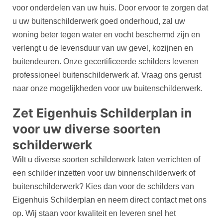
voor onderdelen van uw huis. Door ervoor te zorgen dat
u uw buitenschilderwerk goed onderhoud, zal uw
woning beter tegen water en vocht beschermd zijn en
verlengt u de levensduur van uw gevel, kozijnen en
buitendeuren. Onze gecertificeerde schilders leveren
professioneel buitenschilderwerk af. Vraag ons gerust
naar onze mogelijkheden voor uw buitenschilderwerk.
Zet Eigenhuis Schilderplan in
voor uw diverse soorten
schilderwerk
Wilt u diverse soorten schilderwerk laten verrichten of
een schilder inzetten voor uw binnenschilderwerk of
buitenschilderwerk? Kies dan voor de schilders van
Eigenhuis Schilderplan en neem direct contact met ons
op. Wij staan voor kwaliteit en leveren snel het