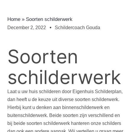
Home
»
Soorten schilderwerk
December 2, 2022
Schildercoach Gouda
Soorten
schilderwerk
Laat u uw huis schilderen door Eigenhuis Schilderplan,
dan heeft u de keuze uit diverse soorten schilderwerk.
Hierbij kunt u denken aan binnenschilderwerk en
buitenschilderwerk. Beide soorten zijn verschillend en
bij beide soorten schilderwerk hanteren onze schilders
dan ook een andere aanpak. Wij vertellen u graag meer