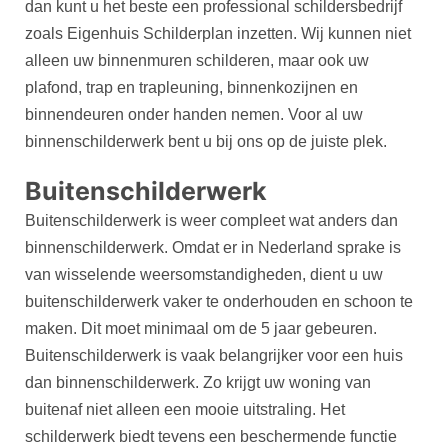
dan kunt u het beste een professional schildersbedrijf
zoals Eigenhuis Schilderplan inzetten. Wij kunnen niet
alleen uw binnenmuren schilderen, maar ook uw
plafond, trap en trapleuning, binnenkozijnen en
binnendeuren onder handen nemen. Voor al uw
binnenschilderwerk bent u bij ons op de juiste plek.
Buitenschilderwerk
Buitenschilderwerk is weer compleet wat anders dan
binnenschilderwerk. Omdat er in Nederland sprake is
van wisselende weersomstandigheden, dient u uw
buitenschilderwerk vaker te onderhouden en schoon te
maken. Dit moet minimaal om de 5 jaar gebeuren.
Buitenschilderwerk is vaak belangrijker voor een huis
dan binnenschilderwerk. Zo krijgt uw woning van
buitenaf niet alleen een mooie uitstraling. Het
schilderwerk biedt tevens een beschermende functie