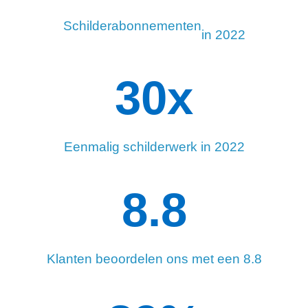
Schilderabonnementen
in 2022
34
x
Eenmalig schilderwerk in 2022
8.8
Klanten beoordelen ons met een 8.8