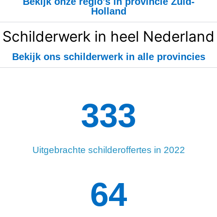
Bekijk onze regio's in provincie Zuid-
Holland
Schilderwerk in heel Nederland
Bekijk ons schilderwerk in alle provincies
334
Uitgebrachte schilderoffertes in 2022
97