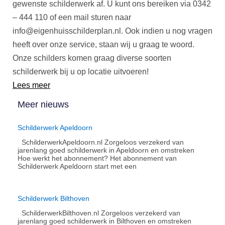
gewenste schilderwerk af. U kunt ons bereiken via 0342
– 444 110 of een mail sturen naar
info@eigenhuisschilderplan.nl
. Ook indien u nog vragen
heeft over onze service, staan wij u graag te woord.
Onze schilders komen graag diverse soorten
schilderwerk bij u op locatie uitvoeren!
Lees meer
Meer nieuws
Schilderwerk Apeldoorn
SchilderwerkApeldoorn.nl Zorgeloos verzekerd van
jarenlang goed schilderwerk in Apeldoorn en omstreken
Hoe werkt het abonnement?​ Het abonnement van
Schilderwerk Apeldoorn start met een
Schilderwerk Bilthoven
SchilderwerkBilthoven.nl Zorgeloos verzekerd van
jarenlang goed schilderwerk in Bilthoven en omstreken