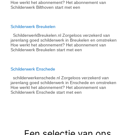
Hoe werkt het abonnement?​ Het abonnement van
Schilderwerk Bilthoven start met een
Schilderwerk Breukelen
SchilderwerkBreukelen.nl Zorgeloos verzekerd van
jarenlang goed schilderwerk in Breukelen en omstreken
Hoe werkt het abonnement?​ Het abonnement van
Schilderwerk Breukelen start met een
Schilderwerk Enschede
schilderwerkenschede.nl Zorgeloos verzekerd van
jarenlang goed schilderwerk in Enschede en omstreken
Hoe werkt het abonnement?​ Het abonnement van
Schilderwerk Enschede start met een
Een selectie van ons