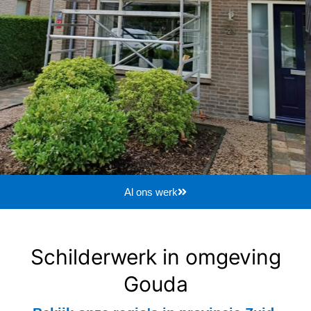
Al ons werk
Schilderwerk in omgeving
Gouda