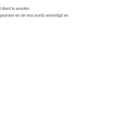
 dient te worden
pwinkel en de rest wordt vernietigd en