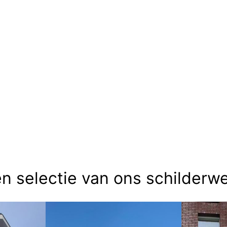
n selectie van ons schilderw