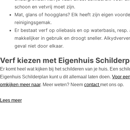
schoon en vetvrij moet zijn.
Mat, glans of hoogglans? Elk heeft zijn eigen voorde
reinigingsgemak.
Er bestaat verf op oliebasis en op waterbasis, resp. a
makkelijker in gebruik en droogt sneller. Alkydverve
geval niet door elkaar.
Verf kiezen met Eigenhuis Schilderp
Er komt heel wat kijken bij het schilderen van je huis. Een schi
Eigenhuis Schilderplan kunt u dit allemaal laten doen.
Voor een
omkijken meer naar
. Meer weten? Neem
contact
met ons op.
Lees meer