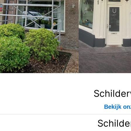
Schilde
Bekijk on
Schilde