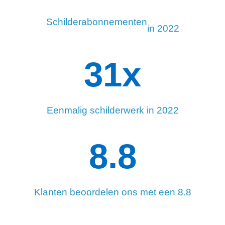
Schilderabonnementen
in 2022
34
x
Eenmalig schilderwerk in 2022
8.8
Klanten beoordelen ons met een 8.8