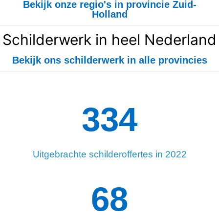
Bekijk onze regio's in provincie Zuid-
Holland
Schilderwerk in heel Nederland
Bekijk ons schilderwerk in alle provincies
334
Uitgebrachte schilderoffertes in 2022
101