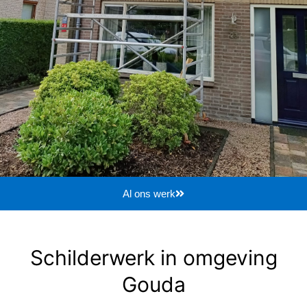
Al ons werk
Schilderwerk in omgeving
Gouda