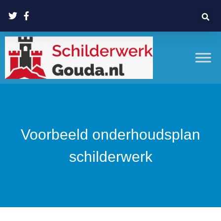
Voorbeeld onderhoudsplan
schilderwerk