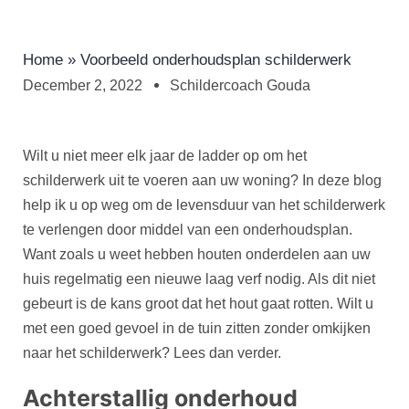
Home
»
Voorbeeld onderhoudsplan schilderwerk
December 2, 2022
Schildercoach Gouda
Wilt u niet meer elk jaar de ladder op om het
schilderwerk uit te voeren aan uw woning? In deze blog
help ik u op weg om de levensduur van het schilderwerk
te verlengen door middel van een onderhoudsplan.
Want zoals u weet hebben houten onderdelen aan uw
huis regelmatig een nieuwe laag verf nodig. Als dit niet
gebeurt is de kans groot dat het hout gaat rotten. Wilt u
met een goed gevoel in de tuin zitten zonder omkijken
naar het schilderwerk? Lees dan verder.
Achterstallig onderhoud