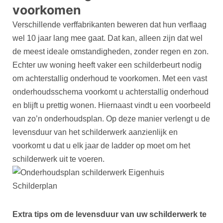
voorkomen
Verschillende verffabrikanten beweren dat hun verflaag
wel 10 jaar lang mee gaat. Dat kan, alleen zijn dat wel
de meest ideale omstandigheden, zonder regen en zon.
Echter uw woning heeft vaker een schilderbeurt nodig
om achterstallig onderhoud te voorkomen. Met een vast
onderhoudsschema voorkomt u achterstallig onderhoud
en blijft u prettig wonen. Hiernaast vindt u een voorbeeld
van zo’n onderhoudsplan. Op deze manier verlengt u de
levensduur van het schilderwerk aanzienlijk en
voorkomt u dat u elk jaar de ladder op moet om het
schilderwerk uit te voeren.
Extra tips om de levensduur van uw schilderwerk te