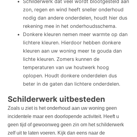
Schilderwerk dat veel wordt blootgesteld aan
zon, regen en wind heeft sneller onderhoud
nodig dan andere onderdelen, houdt hier dus
rekening mee in het onderhoudsschema.
Donkere kleuren nemen meer warmte op dan
lichtere kleuren. Hierdoor hebben donkere
kleuren aan uw woning meer te gouda dan
lichte kleuren. Zomers kunnen de
temperaturen van uw houtwerk hoog
oplopen. Houdt donkere onderdelen dus
beter in de gaten dan lichtere onderdelen.
Schilderwerk uitbesteden
Zoals u ziet is het onderhoud aan uw woning geen
incidentele maar een doorlopende activiteit. Heeft u
geen tijd of gewoonweg geen zin om het schilderwerk
zelf uit te laten voeren. Kijk dan eens naar de