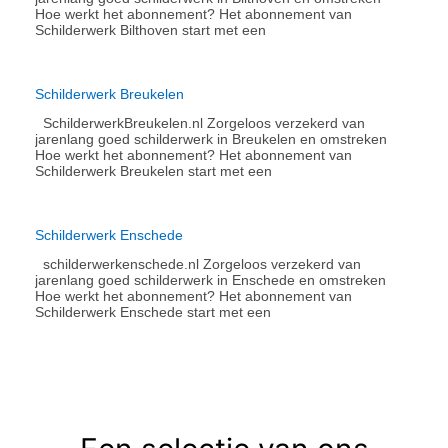
Hoe werkt het abonnement?​ Het abonnement van
Schilderwerk Bilthoven start met een
Schilderwerk Breukelen
SchilderwerkBreukelen.nl Zorgeloos verzekerd van
jarenlang goed schilderwerk in Breukelen en omstreken
Hoe werkt het abonnement?​ Het abonnement van
Schilderwerk Breukelen start met een
Schilderwerk Enschede
schilderwerkenschede.nl Zorgeloos verzekerd van
jarenlang goed schilderwerk in Enschede en omstreken
Hoe werkt het abonnement?​ Het abonnement van
Schilderwerk Enschede start met een