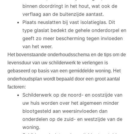
binnen doordringt in het hout, wat ook de
verflaag aan de buitenzijde aantast.
Plaats neuslatten bij vast isolatieglas. Dit
type glaslat bedekt de gehele onderdorpel en
geeft zo meer bescherming tegen invloeden
van het weer.
Het bovenstaande onderhoudsschema en de tips om de
levensduur van uw schilderwerk te verlengen is
gebaseerd op basis van een gemiddelde woning. Het
onderhoudsplan wordt bepaald door een groot aantal
factoren:
Schilderwerk op de noord- en oostzijde van
uw huis worden over het algemeen minder
blootgesteld aan weersinvloeden dan
onderdelen op de zuid- en westzijde van de
woning.