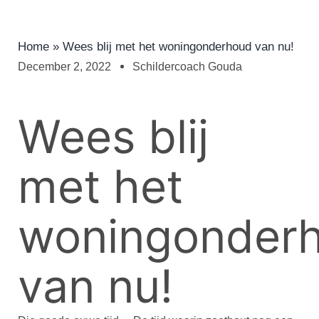
Home
»
Wees blij met het woningonderhoud van nu!
December 2, 2022
Schildercoach Gouda
Wees blij
met het
woningonder
van nu!