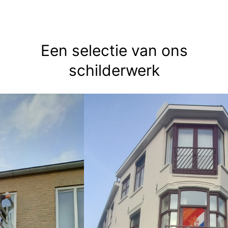
Een selectie van ons
schilderwerk