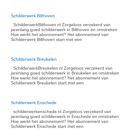
Schilderwerk Bilthoven
SchilderwerkBilthoven.nl Zorgeloos verzekerd van
jarenlang goed schilderwerk in Bilthoven en omstreken
Hoe werkt het abonnement?​ Het abonnement van
Schilderwerk Bilthoven start met een
Schilderwerk Breukelen
SchilderwerkBreukelen.nl Zorgeloos verzekerd van
jarenlang goed schilderwerk in Breukelen en omstreken
Hoe werkt het abonnement?​ Het abonnement van
Schilderwerk Breukelen start met een
Schilderwerk Enschede
schilderwerkenschede.nl Zorgeloos verzekerd van
jarenlang goed schilderwerk in Enschede en omstreken
Hoe werkt het abonnement?​ Het abonnement van
Schilderwerk Enschede start met een