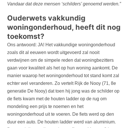
Vandaar dat deze mensen ‘schilders’ genoemd werden.”
Ouderwets vakkundig
woningonderhoud, heeft dit nog
toekomst?
Ons antwoord: JA! Het vakkundige woningonderhoud
zoals dit al eeuwen wordt uitgevoerd zal nooit
verdwijnen om de simpele reden dat woningbezitters
gaan voor kwaliteit als het op hun woning aankomt. De
manier waarop het woningonderhoud tot stand komt zal
echter wel veranderen. Zo vertelt Rijk de Nooy (71, 8e
generatie De Nooy) dat toen hij jong was de schilder op
de fiets kwam met de houten ladder op de rug om
mondeling een prijs te noemen en het
woningonderhoud uit te voeren. De fiets werd op den
duur een auto. De houten ladder werd van aluminium.