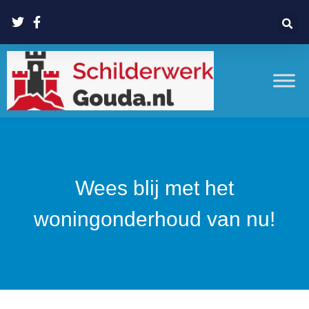
Wees blij met het
woningonderhoud van nu!