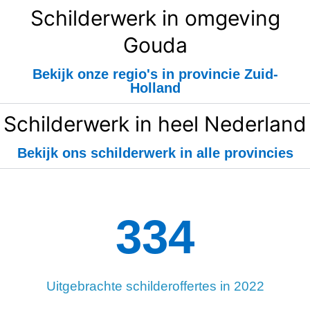
Schilderwerk in omgeving
Gouda
Bekijk onze regio's in provincie Zuid-
Holland
Schilderwerk in heel Nederland
Bekijk ons schilderwerk in alle provincies
334
Uitgebrachte schilderoffertes in 2022