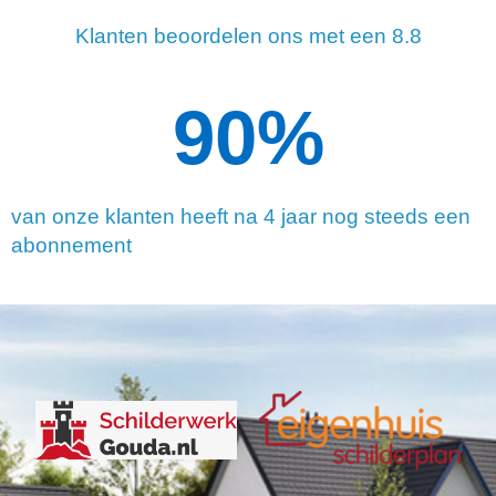
Klanten beoordelen ons met een 8.8
90
%
van onze klanten heeft na 4 jaar nog steeds een
abonnement