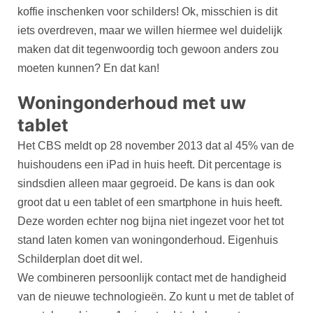
koffie inschenken voor schilders! Ok, misschien is dit
iets overdreven, maar we willen hiermee wel duidelijk
maken dat dit tegenwoordig toch gewoon anders zou
moeten kunnen? En dat kan!
Woningonderhoud met uw
tablet
Het CBS meldt op 28 november 2013 dat al 45% van de
huishoudens een iPad in huis heeft. Dit percentage is
sindsdien alleen maar gegroeid. De kans is dan ook
groot dat u een tablet of een smartphone in huis heeft.
Deze worden echter nog bijna niet ingezet voor het tot
stand laten komen van woningonderhoud. Eigenhuis
Schilderplan doet dit wel.
We combineren persoonlijk contact met de handigheid
van de nieuwe technologieën. Zo kunt u met de tablet of