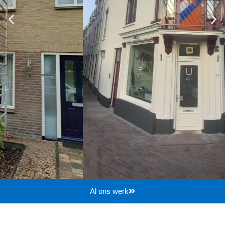
Al ons werk