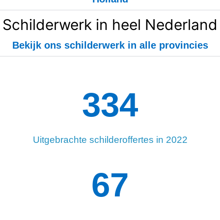
Schilderwerk in heel Nederland
Bekijk ons schilderwerk in alle provincies
334
Uitgebrachte schilderoffertes in 2022
98