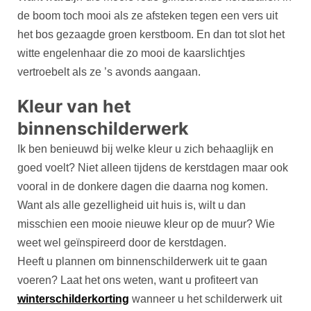
de boom toch mooi als ze afsteken tegen een vers uit
het bos gezaagde groen kerstboom. En dan tot slot het
witte engelenhaar die zo mooi de kaarslichtjes
vertroebelt als ze ’s avonds aangaan.
Kleur van het
binnenschilderwerk
Ik ben benieuwd bij welke kleur u zich behaaglijk en
goed voelt? Niet alleen tijdens de kerstdagen maar ook
vooral in de donkere dagen die daarna nog komen.
Want als alle gezelligheid uit huis is, wilt u dan
misschien een mooie nieuwe kleur op de muur? Wie
weet wel geïnspireerd door de kerstdagen.
Heeft u plannen om binnenschilderwerk uit te gaan
voeren? Laat het ons weten, want u profiteert van
winterschilderkorting
wanneer u het schilderwerk uit