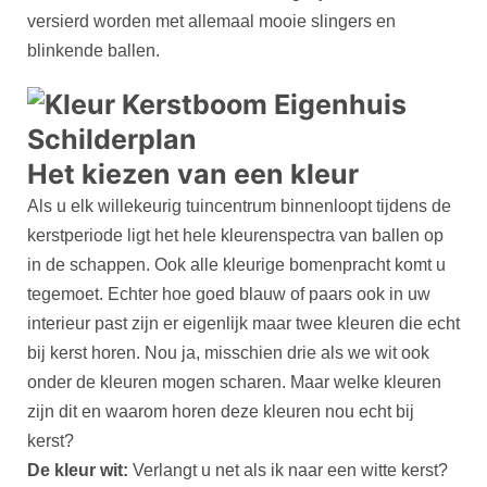
versierd worden met allemaal mooie slingers en
blinkende ballen.
Het kiezen van een kleur
Als u elk willekeurig tuincentrum binnenloopt tijdens de
kerstperiode ligt het hele kleurenspectra van ballen op
in de schappen. Ook alle kleurige bomenpracht komt u
tegemoet. Echter hoe goed blauw of paars ook in uw
interieur past zijn er eigenlijk maar twee kleuren die echt
bij kerst horen. Nou ja, misschien drie als we wit ook
onder de kleuren mogen scharen. Maar welke kleuren
zijn dit en waarom horen deze kleuren nou echt bij
kerst?
De kleur wit:
Verlangt u net als ik naar een witte kerst?