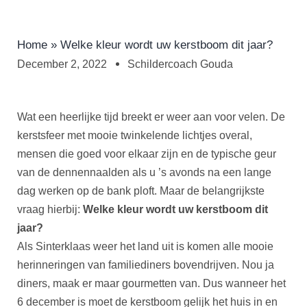
Home
»
Welke kleur wordt uw kerstboom dit jaar?
December 2, 2022
Schildercoach Gouda
Wat een heerlijke tijd breekt er weer aan voor velen. De
kerstsfeer met mooie twinkelende lichtjes overal,
mensen die goed voor elkaar zijn en de typische geur
van de dennennaalden als u ’s avonds na een lange
dag werken op de bank ploft. Maar de belangrijkste
vraag hierbij:
Welke kleur wordt uw kerstboom dit
jaar?
Als Sinterklaas weer het land uit is komen alle mooie
herinneringen van familiediners bovendrijven. Nou ja
diners, maak er maar gourmetten van. Dus wanneer het
6 december is moet de kerstboom gelijk het huis in en