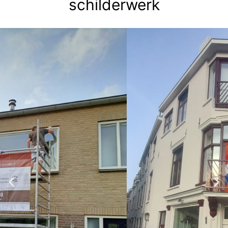
schilderwerk