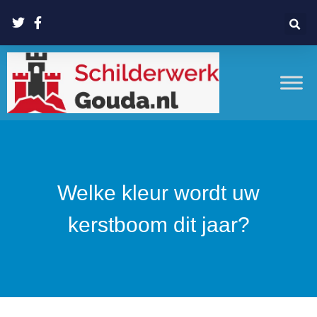
Welke kleur wordt uw
kerstboom dit jaar?