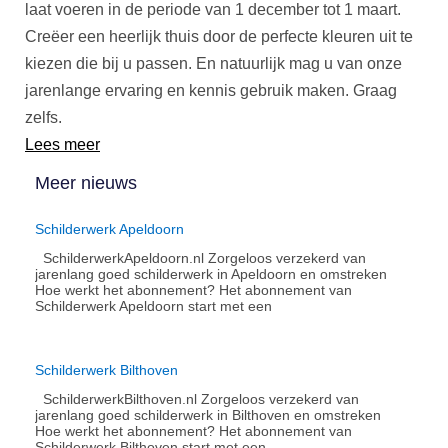
laat voeren in de periode van 1 december tot 1 maart.
Creëer een heerlijk thuis door de perfecte kleuren uit te
kiezen die bij u passen. En natuurlijk mag u van onze
jarenlange ervaring en kennis gebruik maken. Graag
zelfs.
Lees meer
Meer nieuws
Schilderwerk Apeldoorn
SchilderwerkApeldoorn.nl Zorgeloos verzekerd van
jarenlang goed schilderwerk in Apeldoorn en omstreken
Hoe werkt het abonnement?​ Het abonnement van
Schilderwerk Apeldoorn start met een
Schilderwerk Bilthoven
SchilderwerkBilthoven.nl Zorgeloos verzekerd van
jarenlang goed schilderwerk in Bilthoven en omstreken
Hoe werkt het abonnement?​ Het abonnement van
Schilderwerk Bilthoven start met een