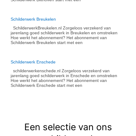
Schilderwerk Breukelen
SchilderwerkBreukelen.nl Zorgeloos verzekerd van
jarenlang goed schilderwerk in Breukelen en omstreken
Hoe werkt het abonnement?​ Het abonnement van
Schilderwerk Breukelen start met een
Schilderwerk Enschede
schilderwerkenschede.nl Zorgeloos verzekerd van
jarenlang goed schilderwerk in Enschede en omstreken
Hoe werkt het abonnement?​ Het abonnement van
Schilderwerk Enschede start met een
Een selectie van ons