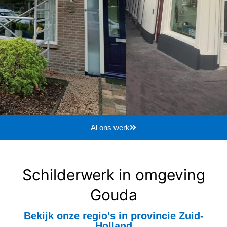
Al ons werk
Schilderwerk in omgeving
Gouda
Bekijk onze regio's in provincie Zuid-
Holland