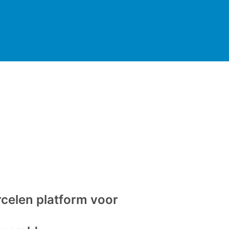
rcelen platform voor