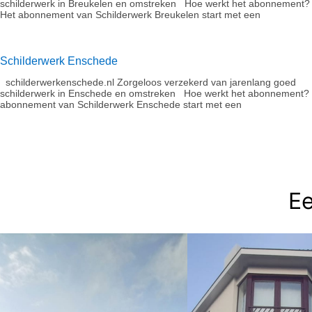
schilderwerk in Breukelen en omstreken Hoe werkt het abonnement?​
Het abonnement van Schilderwerk Breukelen start met een
Schilderwerk Enschede
schilderwerkenschede.nl Zorgeloos verzekerd van jarenlang goed
schilderwerk in Enschede en omstreken Hoe werkt het abonnement?​
abonnement van Schilderwerk Enschede start met een
Ee