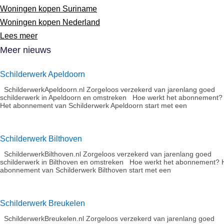
Woningen kopen Suriname
Woningen kopen Nederland
Lees meer
Meer nieuws
Schilderwerk Apeldoorn
SchilderwerkApeldoorn.nl Zorgeloos verzekerd van jarenlang goed
schilderwerk in Apeldoorn en omstreken Hoe werkt het abonnement?​
Het abonnement van Schilderwerk Apeldoorn start met een
Schilderwerk Bilthoven
SchilderwerkBilthoven.nl Zorgeloos verzekerd van jarenlang goed
schilderwerk in Bilthoven en omstreken Hoe werkt het abonnement?​ 
abonnement van Schilderwerk Bilthoven start met een
Schilderwerk Breukelen
SchilderwerkBreukelen.nl Zorgeloos verzekerd van jarenlang goed