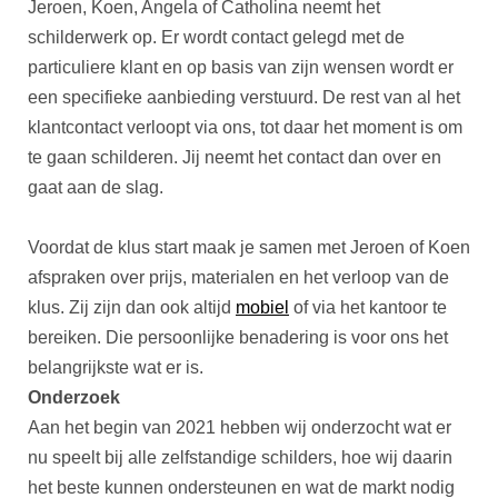
Jeroen, Koen, Angela of Catholina neemt het
schilderwerk op. Er wordt contact gelegd met de
particuliere klant en op basis van zijn wensen wordt er
een specifieke aanbieding verstuurd. De rest van al het
klantcontact verloopt via ons, tot daar het moment is om
te gaan schilderen. Jij neemt het contact dan over en
gaat aan de slag.
Voordat de klus start maak je samen met Jeroen of Koen
afspraken over prijs, materialen en het verloop van de
klus. Zij zijn dan ook altijd
mobiel
of via het kantoor te
bereiken. Die persoonlijke benadering is voor ons het
belangrijkste wat er is.
Onderzoek
Aan het begin van 2021 hebben wij onderzocht wat er
nu speelt bij alle zelfstandige schilders, hoe wij daarin
het beste kunnen ondersteunen en wat de markt nodig