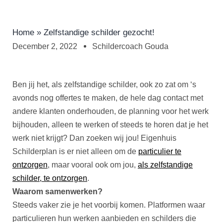
Home
»
Zelfstandige schilder gezocht!
December 2, 2022
Schildercoach Gouda
Ben jij het, als zelfstandige schilder, ook zo zat om ‘s
avonds nog offertes te maken, de hele dag contact met
andere klanten onderhouden, de planning voor het werk
bijhouden, alleen te werken of steeds te horen dat je het
werk niet krijgt? Dan zoeken wij jou! Eigenhuis
Schilderplan is er niet alleen om de
particulier te
ontzorgen
, maar vooral ook om jou,
als zelfstandige
schilder, te ontzorgen
.
Waarom samenwerken?
Steeds vaker zie je het voorbij komen. Platformen waar
particulieren hun werken aanbieden en schilders die