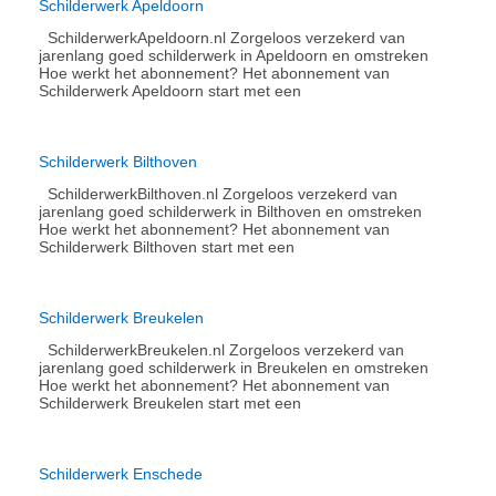
Schilderwerk Apeldoorn
SchilderwerkApeldoorn.nl Zorgeloos verzekerd van
jarenlang goed schilderwerk in Apeldoorn en omstreken
Hoe werkt het abonnement?​ Het abonnement van
Schilderwerk Apeldoorn start met een
Schilderwerk Bilthoven
SchilderwerkBilthoven.nl Zorgeloos verzekerd van
jarenlang goed schilderwerk in Bilthoven en omstreken
Hoe werkt het abonnement?​ Het abonnement van
Schilderwerk Bilthoven start met een
Schilderwerk Breukelen
SchilderwerkBreukelen.nl Zorgeloos verzekerd van
jarenlang goed schilderwerk in Breukelen en omstreken
Hoe werkt het abonnement?​ Het abonnement van
Schilderwerk Breukelen start met een
Schilderwerk Enschede