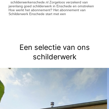
schilderwerkenschede.nl Zorgeloos verzekerd van
jarenlang goed schilderwerk in Enschede en omstreken
Hoe werkt het abonnement?​ Het abonnement van
Schilderwerk Enschede start met een
Een selectie van ons
schilderwerk