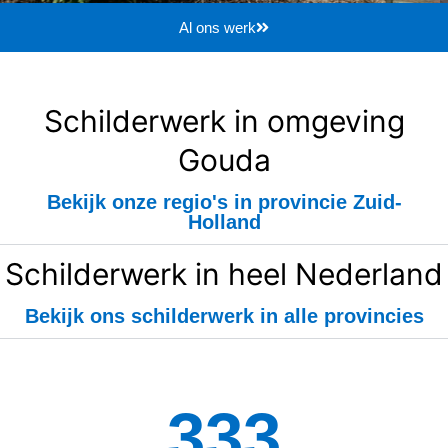
Al ons werk
Schilderwerk in omgeving
Gouda
Bekijk onze regio's in provincie Zuid-
Holland
Schilderwerk in heel Nederland
Bekijk ons schilderwerk in alle provincies
334