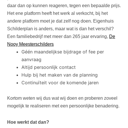
daar dan op kunnen reageren, tegen een bepaalde prijs.
Het ene platform heeft het werk al verkocht, bij het
andere platform moet je dat zelf nog doen. Eigenhuis
Schilderplan is anders, maar wat is dan het verschil?
Een familiebedrijf met meer dan 265 jaar ervaring,
De
Nooy Meesterschilders
Géén maandelijkse bijdrage of fee per
aanvraag
Altijd persoonlijk contact
Hulp bij het maken van de planning
Continuïteit voor de komende jaren
Kortom weten wij dus wat wij doen en proberen zoveel
mogelijk te realiseren met een persoonlijke benadering.
Hoe werkt dat dan?