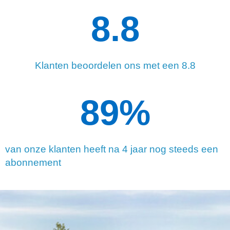
8.8
Klanten beoordelen ons met een 8.8
90
%
van onze klanten heeft na 4 jaar nog steeds een
abonnement