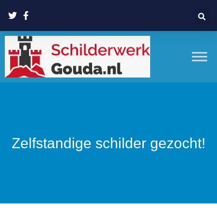
Zelfstandige schilder gezocht!