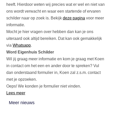
heeft. Hierdoor weten wij precies wat er wel en niet van
ons wordt verwacht en waar een startende of ervaren
schilder naar op zoek is. Bekijk
deze pagina
voor meer
informatie.
Mocht je hier vragen over hebben dan kan je ons
uiteraard ook altijd bereiken. Dat kan ook gemakkelijk
via
Whatsapp
.
Word Eigenhuis Schilder
Wil jij graag meer informatie en kom je graag met Koen
in contact om het een en ander door te spreken? Vul
dan onderstaand formulier in, Koen zal z.s.m. contact
met je opzoeken.
Oeps! We konden je formulier niet vinden.
Lees meer
Meer nieuws