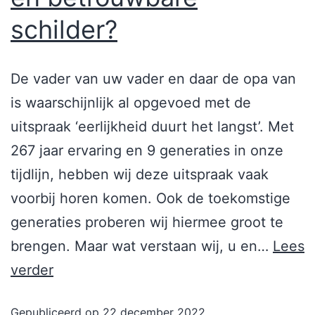
schilder?
De vader van uw vader en daar de opa van
is waarschijnlijk al opgevoed met de
uitspraak ‘eerlijkheid duurt het langst’. Met
267 jaar ervaring en 9 generaties in onze
tijdlijn, hebben wij deze uitspraak vaak
voorbij horen komen. Ook de toekomstige
generaties proberen wij hiermee groot te
brengen. Maar wat verstaan wij, u en…
Lees
verder
Gepubliceerd op
22 december 2022