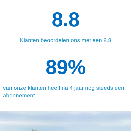
8.8
Klanten beoordelen ons met een 8.8
90
%
van onze klanten heeft na 4 jaar nog steeds een
abonnement