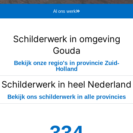
Al ons werk
Schilderwerk in omgeving
Gouda
Bekijk onze regio's in provincie Zuid-
Holland
Schilderwerk in heel Nederland
Bekijk ons schilderwerk in alle provincies
334