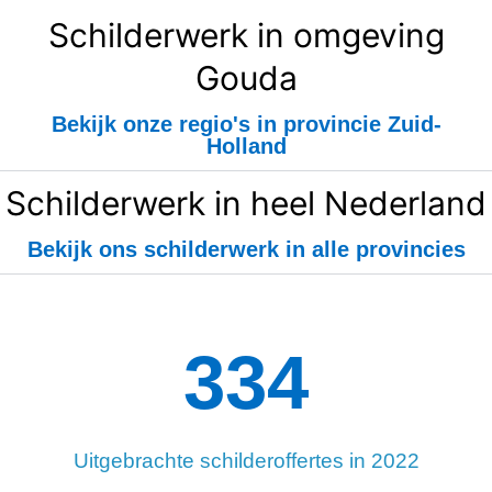
Schilderwerk in omgeving
Gouda
Bekijk onze regio's in provincie Zuid-
Holland
Schilderwerk in heel Nederland
Bekijk ons schilderwerk in alle provincies
334
Uitgebrachte schilderoffertes in 2022