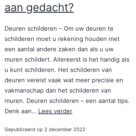
aan gedacht?
Deuren schilderen – Om uw deuren te
schilderen moet u rekening houden met
een aantal andere zaken dan als u uw
muren schildert. Allereerst is het handig als
u kunt schilderen. Het schilderen van
deuren vereist vaak wat meer precisie en
vakmanschap dan het schilderen van
muren. Deuren schilderen – een aantal tips.
Denk aan…
Lees verder
Gepubliceerd op
2 december 2022