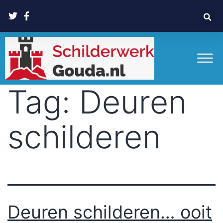
Tag:
Deuren
schilderen
Deuren schilderen… ooit