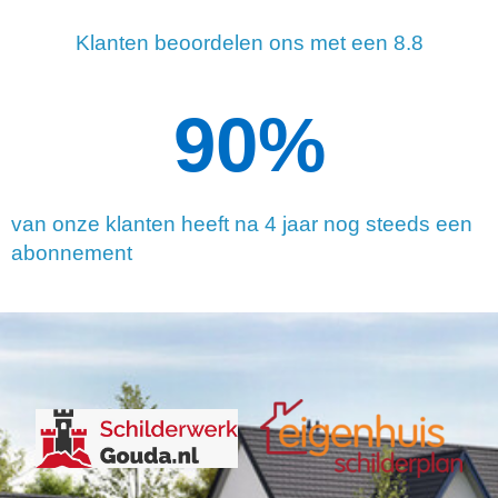
Klanten beoordelen ons met een 8.8
90
%
van onze klanten heeft na 4 jaar nog steeds een
abonnement