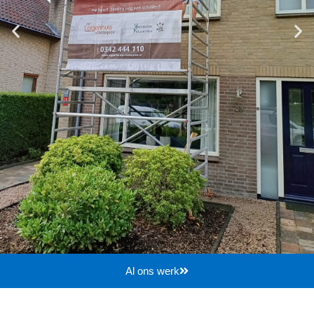
Al ons werk