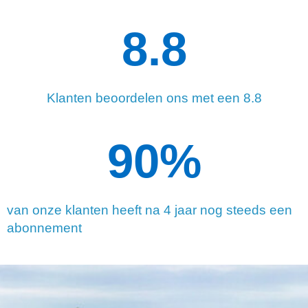
8.8
Klanten beoordelen ons met een 8.8
90
%
van onze klanten heeft na 4 jaar nog steeds een
abonnement