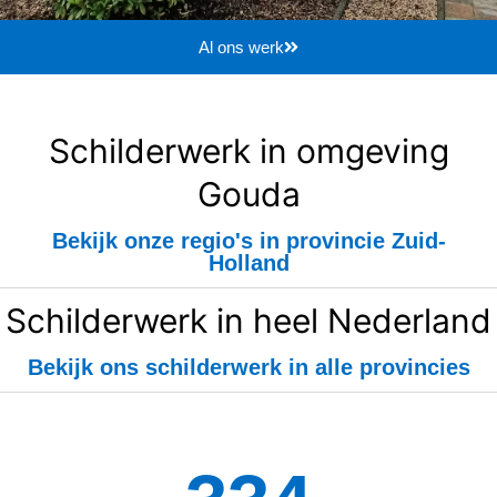
Al ons werk
Schilderwerk in omgeving
Gouda
Bekijk onze regio's in provincie Zuid-
Holland
Schilderwerk in heel Nederland
Bekijk ons schilderwerk in alle provincies