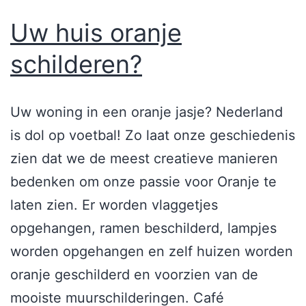
Uw huis oranje
schilderen?
Uw woning in een oranje jasje? Nederland
is dol op voetbal! Zo laat onze geschiedenis
zien dat we de meest creatieve manieren
bedenken om onze passie voor Oranje te
laten zien. Er worden vlaggetjes
opgehangen, ramen beschilderd, lampjes
worden opgehangen en zelf huizen worden
oranje geschilderd en voorzien van de
mooiste muurschilderingen. Café