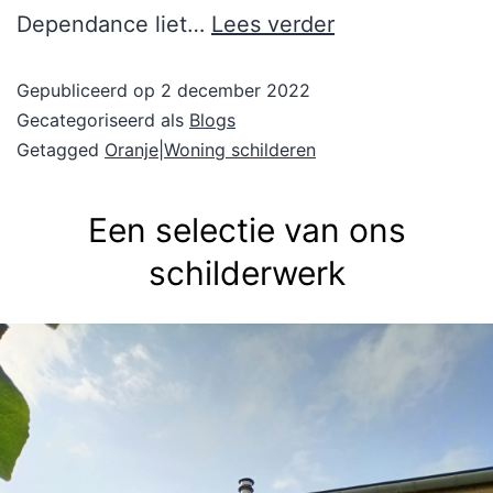
Dependance liet…
Lees verder
Gepubliceerd op
2 december 2022
Gecategoriseerd als
Blogs
Getagged
Oranje|Woning schilderen
Een selectie van ons
schilderwerk