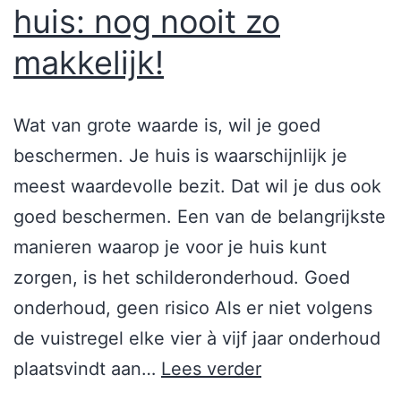
huis: nog nooit zo
makkelijk!
Wat van grote waarde is, wil je goed
beschermen. Je huis is waarschijnlijk je
meest waardevolle bezit. Dat wil je dus ook
goed beschermen. Een van de belangrijkste
manieren waarop je voor je huis kunt
zorgen, is het schilderonderhoud. Goed
onderhoud, geen risico Als er niet volgens
de vuistregel elke vier à vijf jaar onderhoud
plaatsvindt aan…
Lees verder