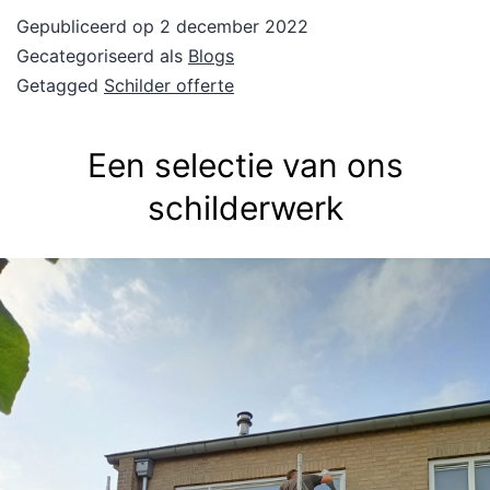
Gepubliceerd op
2 december 2022
Gecategoriseerd als
Blogs
Getagged
Schilder offerte
Een selectie van ons
schilderwerk