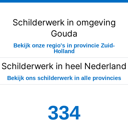
Schilderwerk in omgeving
Gouda
Bekijk onze regio's in provincie Zuid-
Holland
Schilderwerk in heel Nederland
Bekijk ons schilderwerk in alle provincies
334