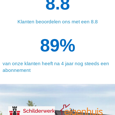
8.8
Klanten beoordelen ons met een 8.8
90
%
van onze klanten heeft na 4 jaar nog steeds een
abonnement