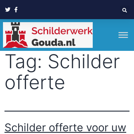
Tag:
Schilder
offerte
Schilder offerte voor uw