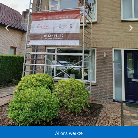
Al ons werk