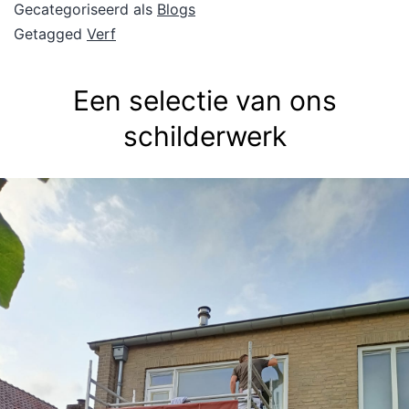
Gecategoriseerd als
Blogs
Getagged
Verf
Een selectie van ons
schilderwerk