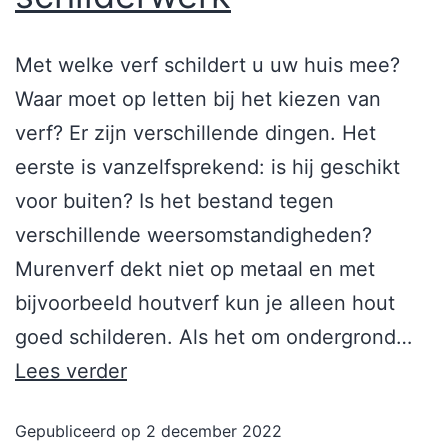
Met welke verf schildert u uw huis mee?
Waar moet op letten bij het kiezen van
verf? Er zijn verschillende dingen. Het
eerste is vanzelfsprekend: is hij geschikt
voor buiten? Is het bestand tegen
verschillende weersomstandigheden?
Murenverf dekt niet op metaal en met
bijvoorbeeld houtverf kun je alleen hout
goed schilderen. Als het om ondergrond…
Lees verder
Gepubliceerd op
2 december 2022