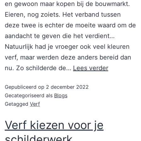
en gewoon maar kopen bij de bouwmarkt.
Eieren, nog zoiets. Het verband tussen
deze twee is echter de moeite waard om de
aandacht te geven die het verdient…
Natuurlijk had je vroeger ook veel kleuren
verf, maar werden deze anders bereid dan
nu. Zo schilderde de…
Lees verder
Gepubliceerd op
2 december 2022
Gecategoriseerd als
Blogs
Getagged
Verf
Verf kiezen voor je
schilderwerk