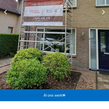
Al ons werk