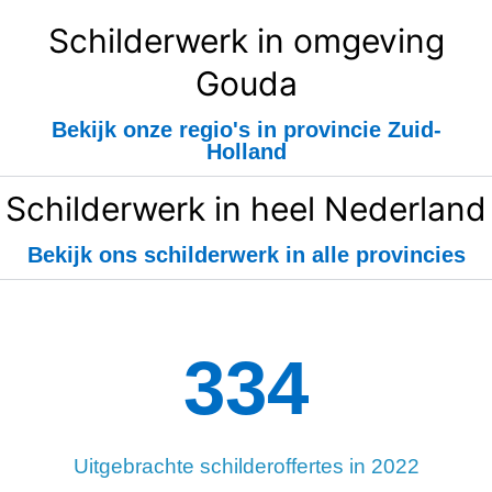
Schilderwerk in omgeving
Gouda
Bekijk onze regio's in provincie Zuid-
Holland
Schilderwerk in heel Nederland
Bekijk ons schilderwerk in alle provincies
334
Uitgebrachte schilderoffertes in 2022