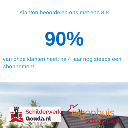
Klanten beoordelen ons met een 8.8
90
%
van onze klanten heeft na 4 jaar nog steeds een
abonnement