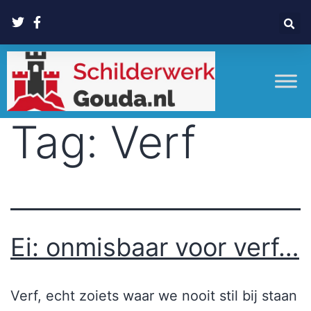
Tag:
Verf
Ei: onmisbaar voor verf…
Verf, echt zoiets waar we nooit stil bij staan